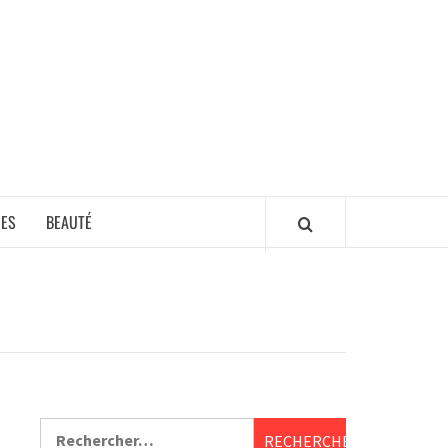
IES
BEAUTÉ