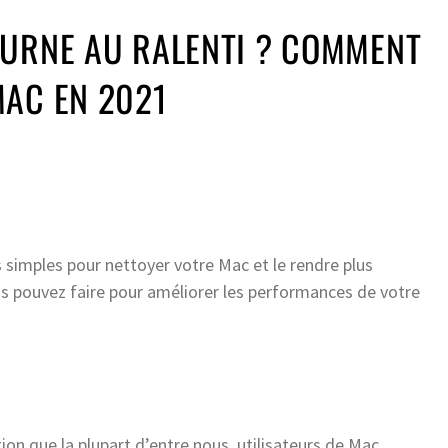
OURNE AU RALENTI ? COMMENT
MAC EN 2021
simples pour nettoyer votre Mac et le rendre plus
s pouvez faire pour améliorer les performances de votre
 que la plupart d’entre nous, utilisateurs de Mac,