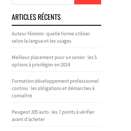
ARTICLES RÉCENTS
Auteur féminin : quelle forme utiliser
selon la langue et les usages
Meilleur placement pour un senior : les 5
options à privilégier en 2024
Formation développement professionnel
continu : les obligations et démarches à
connaître
Peugeot 205 auto : les 7 points à vérifier
avant d’acheter