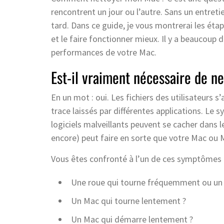
rencontrent un jour ou l’autre. Sans un entreti
tard. Dans ce guide, je vous montrerai les éta
et le faire fonctionner mieux. Il y a beaucoup
performances de votre Mac.
Est-il vraiment nécessaire de n
En un mot : oui. Les fichiers des utilisateurs s
trace laissés par différentes applications. Le 
logiciels malveillants peuvent se cacher dans le
encore) peut faire en sorte que votre Mac ou 
Vous êtes confronté à l’un de ces symptômes 
Une roue qui tourne fréquemment ou un 
Un Mac qui tourne lentement ?
Un Mac qui démarre lentement ?