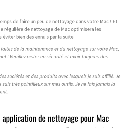
t temps de faire un peu de nettoyage dans votre Mac ! Et
ne régulière de nettoyage de Mac optimisera les
éviter bien des ennuis par la suite.
 faites de la maintenance et du nettoyage sur votre Mac,
l ! Veuillez rester en sécurité et avoir toujours des
des sociétés et des produits avec lesquels je suis affilié. Je
is très pointilleux sur mes outils. Je ne fais jamais la
ent.
 application de nettoyage pour Mac