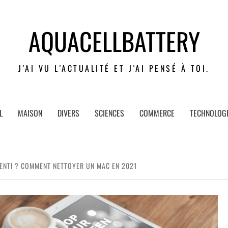
AQUACELLBATTERY
J'AI VU L'ACTUALITÉ ET J'AI PENSÉ À TOI.
L
MAISON
DIVERS
SCIENCES
COMMERCE
TECHNOLOG
ENTI ? COMMENT NETTOYER UN MAC EN 2021