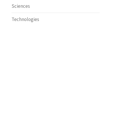
Sciences
Technologies