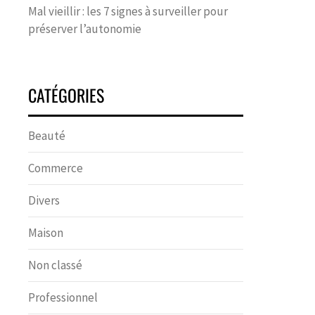
Mal vieillir : les 7 signes à surveiller pour
préserver l’autonomie
CATÉGORIES
Beauté
Commerce
Divers
Maison
Non classé
Professionnel