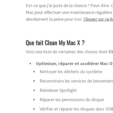
Est-ce que j’ai juste de la chance ? Peut-être. C
Mac pour effectuer une maintenance régulière 
absolument la peine pour moi.
Cliquez sur ce l
Que fait Clean My Mac X ?
Voici une liste de certaines des choses dont
C
Optimiser, réparer et accélérer Mac O
Nettoyer les déchets du système
Reconstruire les services de lancement
Reindexer Spotlight
Réparer les permissions du disque
Vérifier et réparer les disques durs US