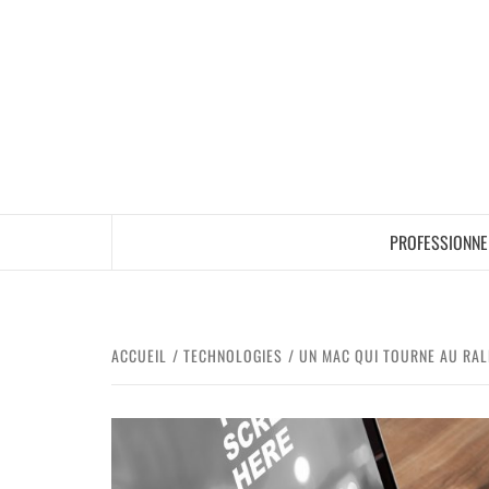
PROFESSIONNE
ACCUEIL
TECHNOLOGIES
UN MAC QUI TOURNE AU RAL