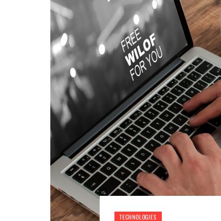
TECHNOLOGIES