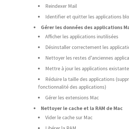
Reindexer Mail
Identifier et quitter les applications b
Gérer les données des applications M
Afficher les applications inutilisées
Désinstaller correctement les applicatio
Nettoyer les restes d’anciennes applic
Mettre à jour les applications existant
Réduire la taille des applications (suppr
fonctionnalité des applications)
Gérer les extensions Mac
Nettoyer le cache et la RAM de Mac
Vider le cache sur Mac
Libérer la RAM