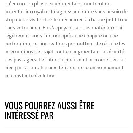
qu’encore en phase expérimentale, montrent un
potentiel incroyable. Imaginez une route sans besoin de
stop ou de visite chez le mécanicien à chaque petit trou
dans votre pneu. En s’appuyant sur des matériaux qui
régénèrent leur structure après une coupure ou une
perforation, ces innovations promettent de réduire les
interruptions de trajet tout en augmentant la sécurité
des passagers. Le futur du pneu semble prometteur et
bien plus adaptable aux défis de notre environnement
en constante évolution.
VOUS POURREZ AUSSI ÊTRE
INTÉRESSÉ PAR