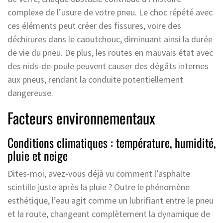
complexe de l’usure de votre pneu. Le choc répété avec
ces éléments peut créer des fissures, voire des
déchirures dans le caoutchouc, diminuant ainsi la durée
de vie du pneu. De plus, les routes en mauvais état avec
des nids-de-poule peuvent causer des dégâts internes
aux pneus, rendant la conduite potentiellement
dangereuse.
Facteurs environnementaux
Conditions climatiques : température, humidité,
pluie et neige
Dites-moi, avez-vous déjà vu comment l’asphalte
scintille juste après la pluie ? Outre le phénomène
esthétique, l’eau agit comme un lubrifiant entre le pneu
et la route, changeant complètement la dynamique de