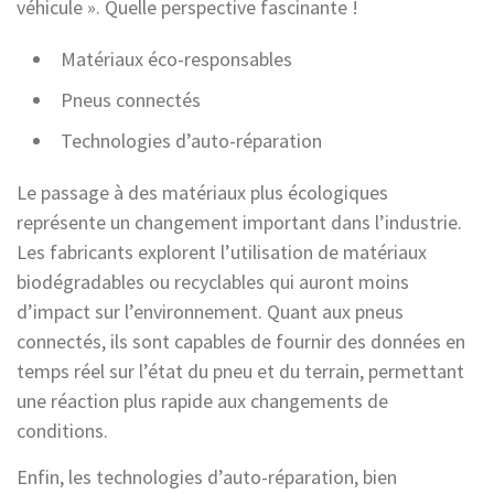
véhicule ». Quelle perspective fascinante !
Matériaux éco-responsables
Pneus connectés
Technologies d’auto-réparation
Le passage à des matériaux plus écologiques
représente un changement important dans l’industrie.
Les fabricants explorent l’utilisation de matériaux
biodégradables ou recyclables qui auront moins
d’impact sur l’environnement. Quant aux pneus
connectés, ils sont capables de fournir des données en
temps réel sur l’état du pneu et du terrain, permettant
une réaction plus rapide aux changements de
conditions.
Enfin, les technologies d’auto-réparation, bien