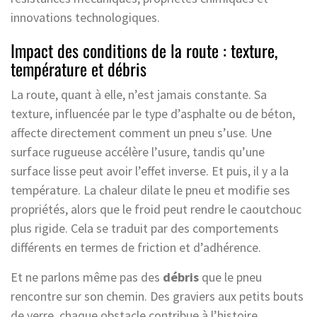
innovations technologiques.
Impact des conditions de la route : texture,
température et débris
La route, quant à elle, n’est jamais constante. Sa
texture, influencée par le type d’asphalte ou de béton,
affecte directement comment un pneu s’use. Une
surface rugueuse accélère l’usure, tandis qu’une
surface lisse peut avoir l’effet inverse. Et puis, il y a la
température. La chaleur dilate le pneu et modifie ses
propriétés, alors que le froid peut rendre le caoutchouc
plus rigide. Cela se traduit par des comportements
différents en termes de friction et d’adhérence.
Et ne parlons même pas des
débris
que le pneu
rencontre sur son chemin. Des graviers aux petits bouts
de verre, chaque obstacle contribue à l’histoire