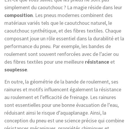
simplement du caoutchouc ? La magie réside dans leur
composition
. Les pneus modernes combinent des
matériaux variés tels que le caoutchouc naturel, le
caoutchouc synthétique, et des fibres textiles. Chaque
composant joue un rôle essentiel dans la durabilité et la
performance du pneu. Par exemple, les bandes de
roulement sont souvent renforcées avec de l’acier ou
des fibres textiles pour une meilleure
résistance
et
souplesse
.
En outre, la géométrie de la bande de roulement, ses
rainures et motifs influencent également la résistance
au roulement et l’efficacité de freinage. Les rainures
sont essentielles pour une bonne évacuation de l’eau,
réduisant ainsi le risque d’aquaplanage. Ainsi, la
conception du pneu est une science précise qui combine
résistances mécaniques, propriétés chimiques et