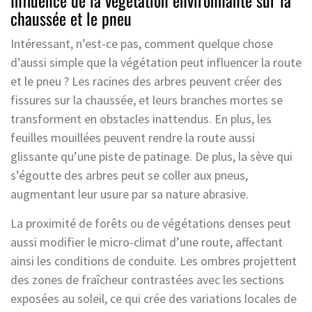
chaussée et le pneu
Intéressant, n’est-ce pas, comment quelque chose
d’aussi simple que la végétation peut influencer la route
et le pneu ? Les racines des arbres peuvent créer des
fissures sur la chaussée, et leurs branches mortes se
transforment en obstacles inattendus. En plus, les
feuilles mouillées peuvent rendre la route aussi
glissante qu’une piste de patinage. De plus, la sève qui
s’égoutte des arbres peut se coller aux pneus,
augmentant leur usure par sa nature abrasive.
La proximité de forêts ou de végétations denses peut
aussi modifier le micro-climat d’une route, affectant
ainsi les conditions de conduite. Les ombres projettent
des zones de fraîcheur contrastées avec les sections
exposées au soleil, ce qui crée des variations locales de