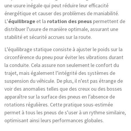
une usure inégale qui peut réduire leur efficacité
énergétique et causer des problèmes de maniabilité.
L’
équilibrage
et la
rotation des pneus
permettent de
distribuer l’usure de manière optimale, assurant une
stabilité et sécurité accrues sur la route.
L’équilibrage statique consiste à ajuster le poids sur la
circonférence du pneu pour éviter les vibrations durant
la conduite. Cela assure non seulement le confort du
trajet, mais également l’intégrité des systèmes de
suspension du véhicule. De plus, il n’est pas étrange de
voir des anomalies telles que des creux ou des bosses
apparaître sur la surface des pneus en l’absence de
rotations régulières. Cette pratique sous-estimée
permet à tous les pneus de s’user à un rythme similaire,
optimisant ainsi leurs performances globales.