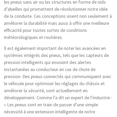
les pneus sans air ou les structures en forme de nids
d’abeilles qui promettent de révolutionner notre idée
de la conduite. Ces conceptions visent non seulement à
améliorer la durabilité mais aussi à offrir une meilleure
efficacité pour toutes sortes de conditions
météorologiques et routières.
Il est également important de noter les avancées en
systèmes intégrés des pneus, tels que les capteurs de
pression intelligents qui envoient des alertes
instantanées au conducteur en cas de chute de
pression. Des pneus connectés qui communiquent avec
le véhicule pour optimiser les réglages du châssis et
améliorer la sécurité, sont actuellement en
développement. Comme l’a dit un expert de l’industrie :
« Les pneus sont en train de passer d’une simple
nécessité à une extension intelligente de notre