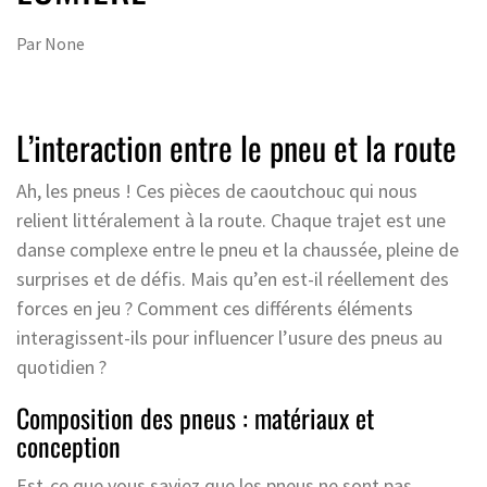
Par
None
L’interaction entre le pneu et la route
Ah, les pneus ! Ces pièces de caoutchouc qui nous
relient littéralement à la route. Chaque trajet est une
danse complexe entre le pneu et la chaussée, pleine de
surprises et de défis. Mais qu’en est-il réellement des
forces en jeu ? Comment ces différents éléments
interagissent-ils pour influencer l’usure des pneus au
quotidien ?
Composition des pneus : matériaux et
conception
Est-ce que vous saviez que les pneus ne sont pas