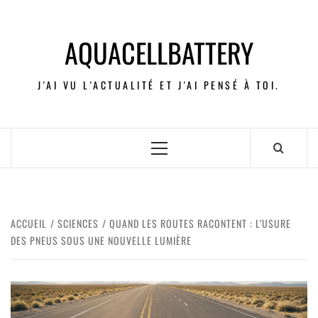
AQUACELLBATTERY
J'AI VU L'ACTUALITÉ ET J'AI PENSÉ À TOI.
ACCUEIL
SCIENCES
QUAND LES ROUTES RACONTENT : L’USURE
DES PNEUS SOUS UNE NOUVELLE LUMIÈRE