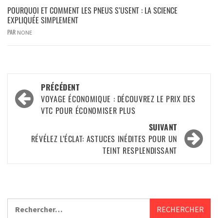
POURQUOI ET COMMENT LES PNEUS S’USENT : LA SCIENCE
EXPLIQUÉE SIMPLEMENT
PAR
NONE
PRÉCÉDENT
VOYAGE ÉCONOMIQUE : DÉCOUVREZ LE PRIX DES
VTC POUR ÉCONOMISER PLUS
SUIVANT
RÉVÉLEZ L’ÉCLAT: ASTUCES INÉDITES POUR UN
TEINT RESPLENDISSANT