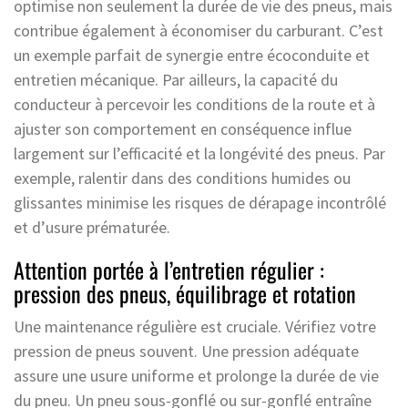
optimise non seulement la durée de vie des pneus, mais
contribue également à économiser du carburant. C’est
un exemple parfait de synergie entre écoconduite et
entretien mécanique. Par ailleurs, la capacité du
conducteur à percevoir les conditions de la route et à
ajuster son comportement en conséquence influe
largement sur l’efficacité et la longévité des pneus. Par
exemple, ralentir dans des conditions humides ou
glissantes minimise les risques de dérapage incontrôlé
et d’usure prématurée.
Attention portée à l’entretien régulier :
pression des pneus, équilibrage et rotation
Une maintenance régulière est cruciale. Vérifiez votre
pression de pneus souvent. Une pression adéquate
assure une usure uniforme et prolonge la durée de vie
du pneu. Un pneu sous-gonflé ou sur-gonflé entraîne