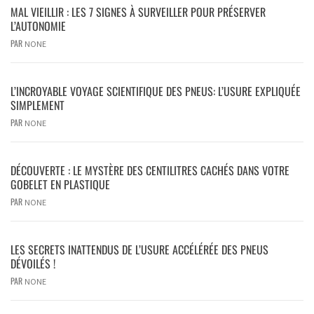
MAL VIEILLIR : LES 7 SIGNES À SURVEILLER POUR PRÉSERVER
L’AUTONOMIE
PAR
NONE
L’INCROYABLE VOYAGE SCIENTIFIQUE DES PNEUS: L’USURE EXPLIQUÉE
SIMPLEMENT
PAR
NONE
DÉCOUVERTE : LE MYSTÈRE DES CENTILITRES CACHÉS DANS VOTRE
GOBELET EN PLASTIQUE
PAR
NONE
LES SECRETS INATTENDUS DE L’USURE ACCÉLÉRÉE DES PNEUS
DÉVOILÉS !
PAR
NONE