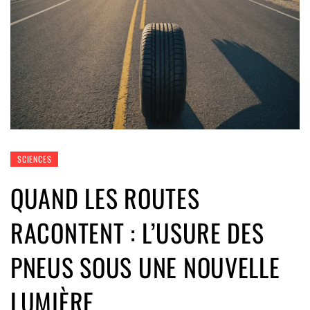
SCIENCES
QUAND LES ROUTES
RACONTENT : L’USURE DES
PNEUS SOUS UNE NOUVELLE
LUMIÈRE