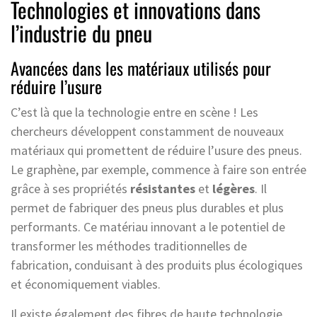
Technologies et innovations dans
l’industrie du pneu
Avancées dans les matériaux utilisés pour
réduire l’usure
C’est là que la technologie entre en scène ! Les
chercheurs développent constamment de nouveaux
matériaux qui promettent de réduire l’usure des pneus.
Le graphène, par exemple, commence à faire son entrée
grâce à ses propriétés
résistantes
et
légères
. Il
permet de fabriquer des pneus plus durables et plus
performants. Ce matériau innovant a le potentiel de
transformer les méthodes traditionnelles de
fabrication, conduisant à des produits plus écologiques
et économiquement viables.
Il existe également des fibres de haute technologie