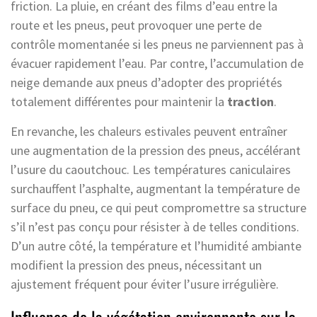
friction. La pluie, en créant des films d’eau entre la
route et les pneus, peut provoquer une perte de
contrôle momentanée si les pneus ne parviennent pas à
évacuer rapidement l’eau. Par contre, l’accumulation de
neige demande aux pneus d’adopter des propriétés
totalement différentes pour maintenir la
traction
.
En revanche, les chaleurs estivales peuvent entraîner
une augmentation de la pression des pneus, accélérant
l’usure du caoutchouc. Les températures caniculaires
surchauffent l’asphalte, augmentant la température de
surface du pneu, ce qui peut compromettre sa structure
s’il n’est pas conçu pour résister à de telles conditions.
D’un autre côté, la température et l’humidité ambiante
modifient la pression des pneus, nécessitant un
ajustement fréquent pour éviter l’usure irrégulière.
Influence de la végétation environnante sur la