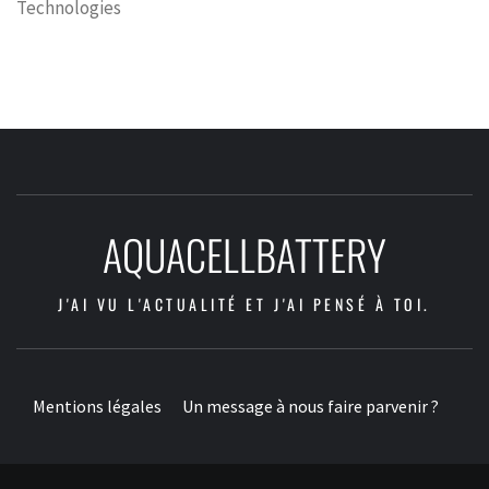
Technologies
AQUACELLBATTERY
J'AI VU L'ACTUALITÉ ET J'AI PENSÉ À TOI.
Mentions légales
Un message à nous faire parvenir ?