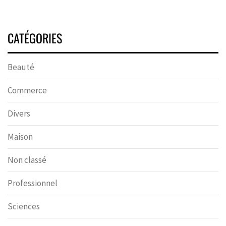
CATÉGORIES
Beauté
Commerce
Divers
Maison
Non classé
Professionnel
Sciences