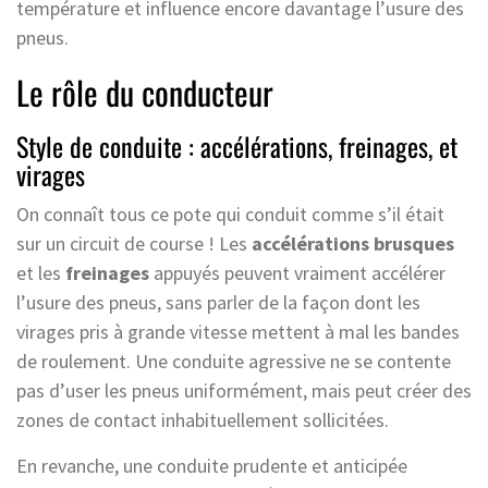
température et influence encore davantage l’usure des
pneus.
Le rôle du conducteur
Style de conduite : accélérations, freinages, et
virages
On connaît tous ce pote qui conduit comme s’il était
sur un circuit de course ! Les
accélérations brusques
et les
freinages
appuyés peuvent vraiment accélérer
l’usure des pneus, sans parler de la façon dont les
virages pris à grande vitesse mettent à mal les bandes
de roulement. Une conduite agressive ne se contente
pas d’user les pneus uniformément, mais peut créer des
zones de contact inhabituellement sollicitées.
En revanche, une conduite prudente et anticipée