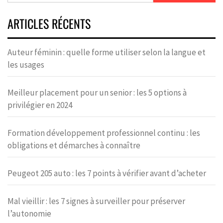
ARTICLES RÉCENTS
Auteur féminin : quelle forme utiliser selon la langue et
les usages
Meilleur placement pour un senior : les 5 options à
privilégier en 2024
Formation développement professionnel continu : les
obligations et démarches à connaître
Peugeot 205 auto : les 7 points à vérifier avant d’acheter
Mal vieillir : les 7 signes à surveiller pour préserver
l’autonomie