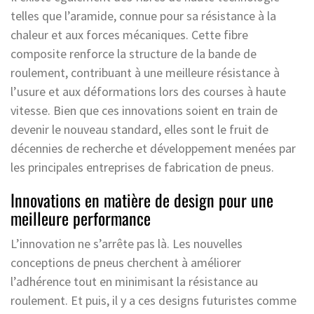
telles que l’aramide, connue pour sa résistance à la
chaleur et aux forces mécaniques. Cette fibre
composite renforce la structure de la bande de
roulement, contribuant à une meilleure résistance à
l’usure et aux déformations lors des courses à haute
vitesse. Bien que ces innovations soient en train de
devenir le nouveau standard, elles sont le fruit de
décennies de recherche et développement menées par
les principales entreprises de fabrication de pneus.
Innovations en matière de design pour une
meilleure performance
L’innovation ne s’arrête pas là. Les nouvelles
conceptions de pneus cherchent à améliorer
l’adhérence tout en minimisant la résistance au
roulement. Et puis, il y a ces designs futuristes comme