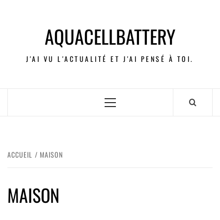
AQUACELLBATTERY
J'AI VU L'ACTUALITÉ ET J'AI PENSÉ À TOI.
ACCUEIL
MAISON
MAISON