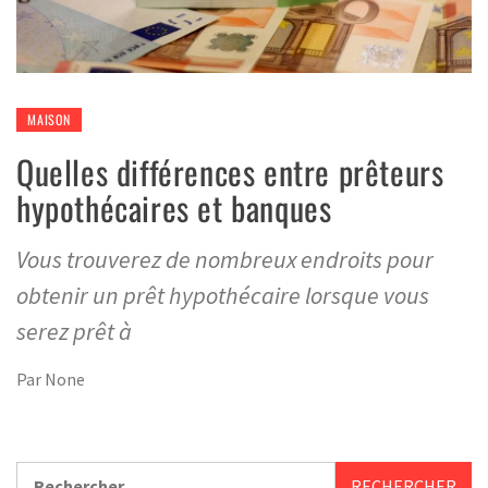
MAISON
Quelles différences entre prêteurs
hypothécaires et banques
Vous trouverez de nombreux endroits pour
obtenir un prêt hypothécaire lorsque vous
serez prêt à
Par
None