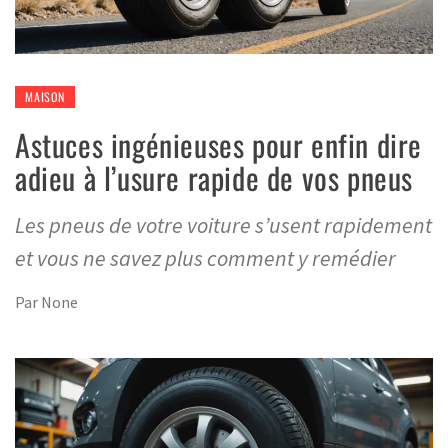
MAISON
Astuces ingénieuses pour enfin dire
adieu à l’usure rapide de vos pneus
Les pneus de votre voiture s’usent rapidement
et vous ne savez plus comment y remédier
Par
None