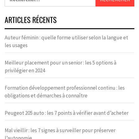
ARTICLES RÉCENTS
Auteur féminin : quelle forme utiliser selon la langue et
les usages
Meilleur placement pour un senior : les 5 options à
privilégier en 2024
Formation développement professionnel continu : les
obligations et démarches à connaître
Peugeot 205 auto : les 7 points à vérifier avant d’acheter
Mal vieillir : les 7 signes à surveiller pour préserver
l’autonomie