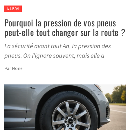
MAISON
Pourquoi la pression de vos pneus
peut-elle tout changer sur la route ?
La sécurité avant tout Ah, la pression des
pneus. On l’ignore souvent, mais elle a
Par
None