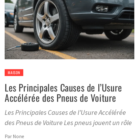
MAISON
Les Principales Causes de l’Usure
Accélérée des Pneus de Voiture
Les Principales Causes de l’Usure Accélérée
des Pneus de Voiture Les pneus jouent un rôle
Par
None