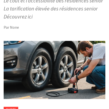
Le coût et l’accessibilité des résidences senior
La tarification élevée des résidences senior
Découvrez ici
Par
None