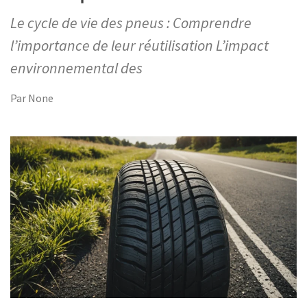
Le cycle de vie des pneus : Comprendre
l’importance de leur réutilisation L’impact
environnemental des
Par
None