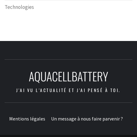
Technologies
AQUACELLBATTERY
J'AI VU L'ACTUALITÉ ET J'AI PENSÉ À TOI.
Mentions légales
Un message à nous faire parvenir ?