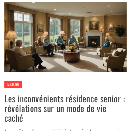
MAISON
Les inconvénients résidence senior :
révélations sur un mode de vie
caché