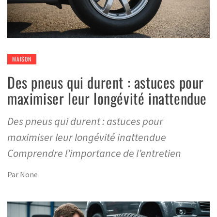
MAISON
Des pneus qui durent : astuces pour
maximiser leur longévité inattendue
Des pneus qui durent : astuces pour
maximiser leur longévité inattendue
Comprendre l’importance de l’entretien
Par
None