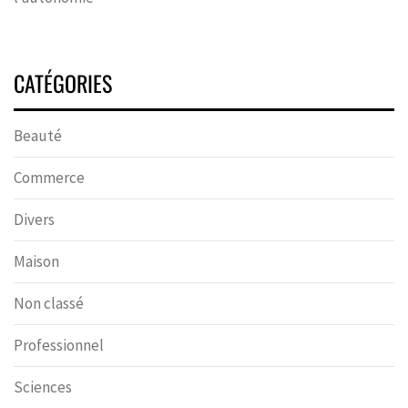
CATÉGORIES
Beauté
Commerce
Divers
Maison
Non classé
Professionnel
Sciences