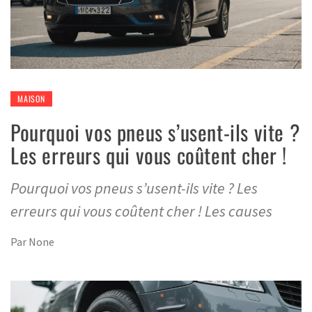
MAISON
Pourquoi vos pneus s’usent-ils vite ?
Les erreurs qui vous coûtent cher !
Pourquoi vos pneus s’usent-ils vite ? Les
erreurs qui vous coûtent cher ! Les causes
Par
None