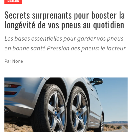
MAISON
Secrets surprenants pour booster la
longévité de vos pneus au quotidien
Les bases essentielles pour garder vos pneus
en bonne santé Pression des pneus: le facteur
Par
None