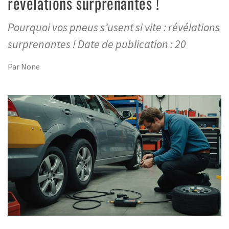
révélations surprenantes !
Pourquoi vos pneus s’usent si vite : révélations
surprenantes ! Date de publication : 20
Par
None