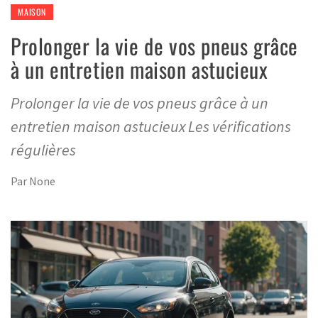
MAISON
Prolonger la vie de vos pneus grâce
à un entretien maison astucieux
Prolonger la vie de vos pneus grâce à un
entretien maison astucieux Les vérifications
régulières
Par
None