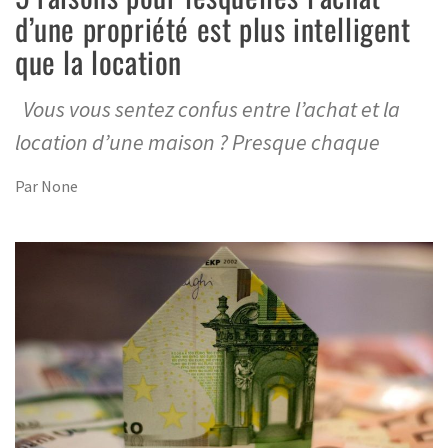
d’une propriété est plus intelligent
que la location
Vous vous sentez confus entre l’achat et la
location d’une maison ? Presque chaque
Par
None