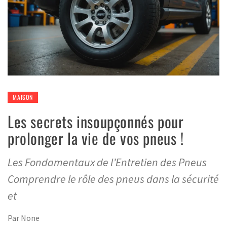
MAISON
Les secrets insoupçonnés pour
prolonger la vie de vos pneus !
Les Fondamentaux de l’Entretien des Pneus
Comprendre le rôle des pneus dans la sécurité
et
Par
None