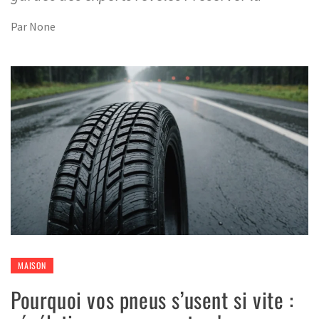
Par
None
MAISON
Pourquoi vos pneus s’usent si vite :