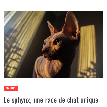
MAISON
Le sphynx, une race de chat unique