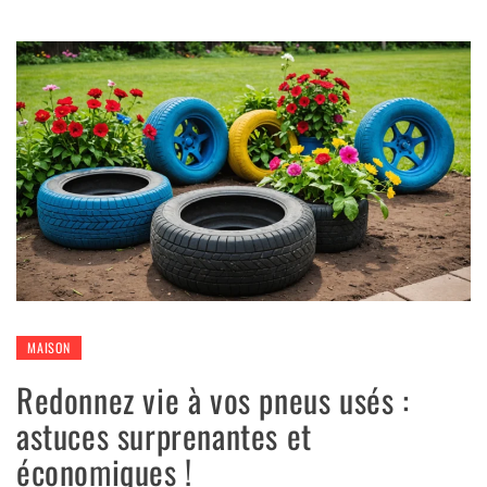
MAISON
Redonnez vie à vos pneus usés :
astuces surprenantes et
économiques !