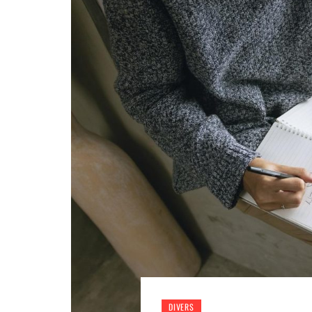
DIVERS