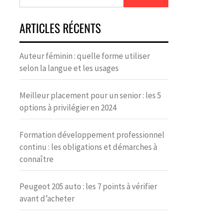
ARTICLES RÉCENTS
Auteur féminin : quelle forme utiliser
selon la langue et les usages
Meilleur placement pour un senior : les 5
options à privilégier en 2024
Formation développement professionnel
continu : les obligations et démarches à
connaître
Peugeot 205 auto : les 7 points à vérifier
avant d’acheter