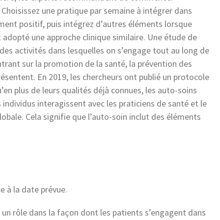
Choisissez une pratique par semaine à intégrer dans
ent positif, puis intégrez d’autres éléments lorsque
t adopté une approche clinique similaire. Une étude de
des activités dans lesquelles on s’engage tout au long de
ntrant sur la promotion de la santé, la prévention des
ésentent. En 2019, les chercheurs ont publié un protocole
en plus de leurs qualités déjà connues, les auto-soins
dividus interagissent avec les praticiens de santé et le
bale. Cela signifie que l’auto-soin inclut des éléments
 à la date prévue.
un rôle dans la façon dont les patients s’engagent dans