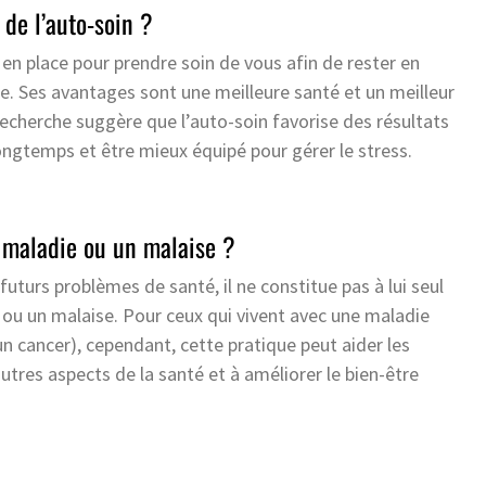
 de l’auto-soin ?
en place pour prendre soin de vous afin de rester en
. Ses avantages sont une meilleure santé et un meilleur
recherche suggère que l’auto-soin favorise des résultats
s longtemps et être mieux équipé pour gérer le stress.
e maladie ou un malaise ?
futurs problèmes de santé, il ne constitue pas à lui seul
ou un malaise. Pour ceux qui vivent avec une maladie
 cancer), cependant, cette pratique peut aider les
utres aspects de la santé et à améliorer le bien-être