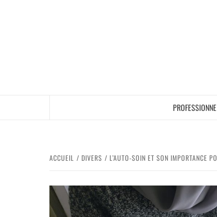
PROFESSIONNE
ACCUEIL
DIVERS
L’AUTO-SOIN ET SON IMPORTANCE P