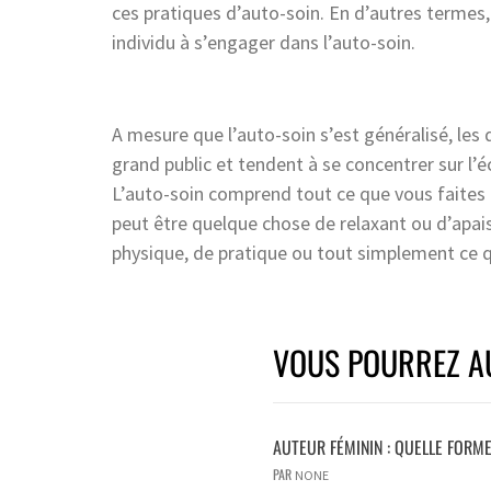
ces pratiques d’auto-soin. En d’autres termes,
individu à s’engager dans l’auto-soin.
A mesure que l’auto-soin s’est généralisé, le
grand public et tendent à se concentrer sur l’é
L’auto-soin comprend tout ce que vous faites
peut être quelque chose de relaxant ou d’apaisa
physique, de pratique ou tout simplement ce 
VOUS POURREZ AU
AUTEUR FÉMININ : QUELLE FORME
PAR
NONE