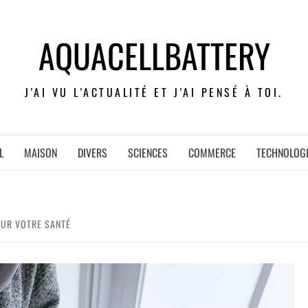
AQUACELLBATTERY
J'AI VU L'ACTUALITÉ ET J'AI PENSÉ À TOI.
L
MAISON
DIVERS
SCIENCES
COMMERCE
TECHNOLOG
OUR VOTRE SANTÉ