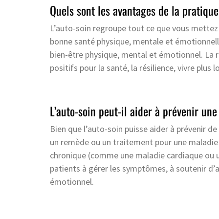
Quels sont les avantages de la pratique
L’auto-soin regroupe tout ce que vous mettez 
bonne santé physique, mentale et émotionnelle
bien-être physique, mental et émotionnel. La 
positifs pour la santé, la résilience, vivre plu
L’auto-soin peut-il aider à prévenir un
Bien que l’auto-soin puisse aider à prévenir de 
un remède ou un traitement pour une maladie 
chronique (comme une maladie cardiaque ou un
patients à gérer les symptômes, à soutenir d’a
émotionnel.