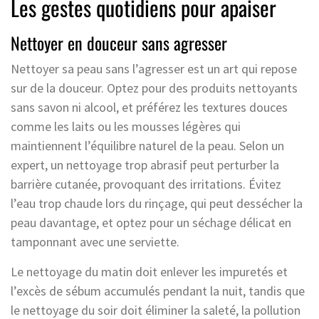
Les gestes quotidiens pour apaiser
Nettoyer en douceur sans agresser
Nettoyer sa peau sans l’agresser est un art qui repose
sur de la douceur. Optez pour des produits nettoyants
sans savon ni alcool, et préférez les textures douces
comme les laits ou les mousses légères qui
maintiennent l’équilibre naturel de la peau. Selon un
expert, un nettoyage trop abrasif peut perturber la
barrière cutanée, provoquant des irritations. Évitez
l’eau trop chaude lors du rinçage, qui peut dessécher la
peau davantage, et optez pour un séchage délicat en
tamponnant avec une serviette.
Le nettoyage du matin doit enlever les impuretés et
l’excès de sébum accumulés pendant la nuit, tandis que
le nettoyage du soir doit éliminer la saleté, la pollution