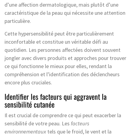
d’une affection dermatologique, mais plutôt d’une
caractéristique de la peau qui nécessite une attention
particulière.
Cette hypersensibilité peut être particulièrement
inconfortable et constitue un véritable défi au
quotidien. Les personnes affectées doivent souvent
jongler avec divers produits et approches pour trouver
ce qui fonctionne le mieux pour elles, rendant la
compréhension et l’identification des déclencheurs
encore plus cruciales.
Identifier les facteurs qui aggravent la
sensibilité cutanée
Il est crucial de comprendre ce qui peut exacerber la
sensibilité de votre peau. Les
facteurs
environnementaux
tels que le froid, le vent et la