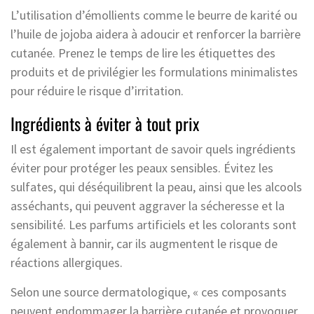
L’utilisation d’émollients comme le beurre de karité ou
l’huile de jojoba aidera à adoucir et renforcer la barrière
cutanée. Prenez le temps de lire les étiquettes des
produits et de privilégier les formulations minimalistes
pour réduire le risque d’irritation.
Ingrédients à éviter à tout prix
Il est également important de savoir quels ingrédients
éviter pour protéger les peaux sensibles. Évitez les
sulfates, qui déséquilibrent la peau, ainsi que les alcools
asséchants, qui peuvent aggraver la sécheresse et la
sensibilité. Les parfums artificiels et les colorants sont
également à bannir, car ils augmentent le risque de
réactions allergiques.
Selon une source dermatologique, « ces composants
peuvent endommager la barrière cutanée et provoquer