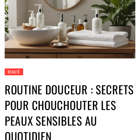
BEAUTÉ
ROUTINE DOUCEUR : SECRETS
POUR CHOUCHOUTER LES
PEAUX SENSIBLES AU
QUOTIDIEN