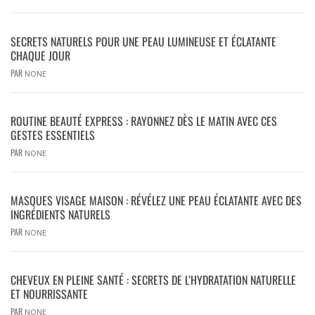
SECRETS NATURELS POUR UNE PEAU LUMINEUSE ET ÉCLATANTE
CHAQUE JOUR
PAR
NONE
ROUTINE BEAUTÉ EXPRESS : RAYONNEZ DÈS LE MATIN AVEC CES
GESTES ESSENTIELS
PAR
NONE
MASQUES VISAGE MAISON : RÉVÉLEZ UNE PEAU ÉCLATANTE AVEC DES
INGRÉDIENTS NATURELS
PAR
NONE
CHEVEUX EN PLEINE SANTÉ : SECRETS DE L’HYDRATATION NATURELLE
ET NOURRISSANTE
PAR
NONE