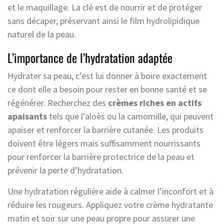
et le maquillage. La clé est de nourrir et de protéger
sans décaper, préservant ainsi le film hydrolipidique
naturel de la peau.
L’importance de l’hydratation adaptée
Hydrater sa peau, c’est lui donner à boire exactement
ce dont elle a besoin pour rester en bonne santé et se
régénérer. Recherchez des
crèmes riches en actifs
apaisants
tels que l’aloès ou la camomille, qui peuvent
apaiser et renforcer la barrière cutanée. Les produits
doivent être légers mais suffisamment nourrissants
pour renforcer la barrière protectrice de la peau et
prévenir la perte d’hydratation.
Une hydratation régulière aide à calmer l’inconfort et à
réduire les rougeurs. Appliquez votre crème hydratante
matin et soir sur une peau propre pour assurer une