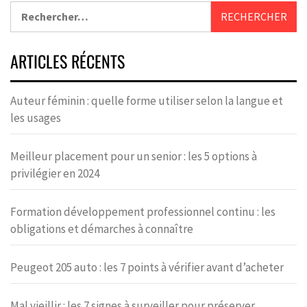
ARTICLES RÉCENTS
Auteur féminin : quelle forme utiliser selon la langue et
les usages
Meilleur placement pour un senior : les 5 options à
privilégier en 2024
Formation développement professionnel continu : les
obligations et démarches à connaître
Peugeot 205 auto : les 7 points à vérifier avant d’acheter
Mal vieillir : les 7 signes à surveiller pour préserver