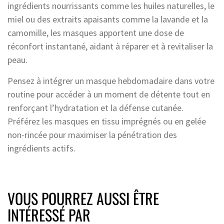
ingrédients nourrissants comme les huiles naturelles, le
miel ou des extraits apaisants comme la lavande et la
camomille, les masques apportent une dose de
réconfort instantané, aidant à réparer et à revitaliser la
peau.
Pensez à intégrer un masque hebdomadaire dans votre
routine pour accéder à un moment de détente tout en
renforçant l’hydratation et la défense cutanée.
Préférez les masques en tissu imprégnés ou en gelée
non-rincée pour maximiser la pénétration des
ingrédients actifs.
VOUS POURREZ AUSSI ÊTRE
INTÉRESSÉ PAR