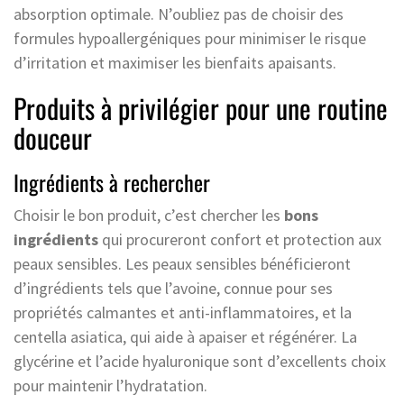
absorption optimale. N’oubliez pas de choisir des
formules hypoallergéniques pour minimiser le risque
d’irritation et maximiser les bienfaits apaisants.
Produits à privilégier pour une routine
douceur
Ingrédients à rechercher
Choisir le bon produit, c’est chercher les
bons
ingrédients
qui procureront confort et protection aux
peaux sensibles. Les peaux sensibles bénéficieront
d’ingrédients tels que l’avoine, connue pour ses
propriétés calmantes et anti-inflammatoires, et la
centella asiatica, qui aide à apaiser et régénérer. La
glycérine et l’acide hyaluronique sont d’excellents choix
pour maintenir l’hydratation.