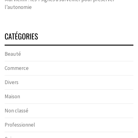
l’autonomie
CATÉGORIES
Beauté
Commerce
Divers
Maison
Non classé
Professionnel