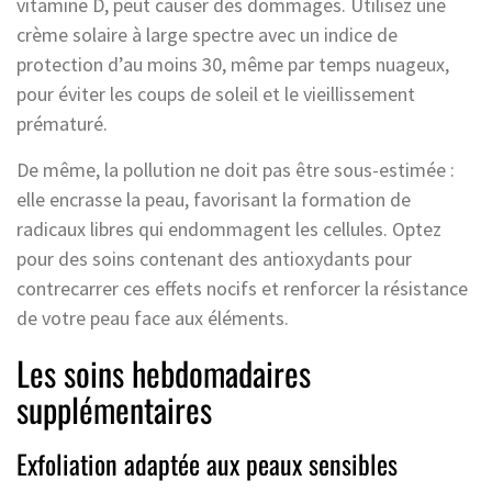
vitamine D, peut causer des dommages. Utilisez une
crème solaire à large spectre avec un indice de
protection d’au moins 30, même par temps nuageux,
pour éviter les coups de soleil et le vieillissement
prématuré.
De même, la pollution ne doit pas être sous-estimée :
elle encrasse la peau, favorisant la formation de
radicaux libres qui endommagent les cellules. Optez
pour des soins contenant des antioxydants pour
contrecarrer ces effets nocifs et renforcer la résistance
de votre peau face aux éléments.
Les soins hebdomadaires
supplémentaires
Exfoliation adaptée aux peaux sensibles