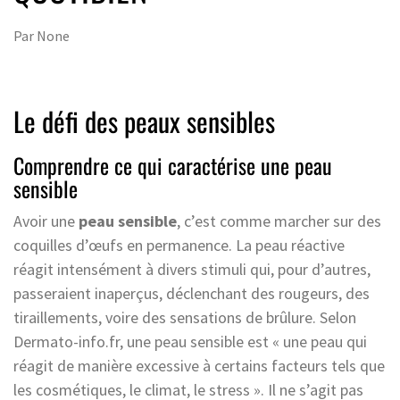
Par
None
Le défi des peaux sensibles
Comprendre ce qui caractérise une peau
sensible
Avoir une
peau sensible
, c’est comme marcher sur des
coquilles d’œufs en permanence. La peau réactive
réagit intensément à divers stimuli qui, pour d’autres,
passeraient inaperçus, déclenchant des rougeurs, des
tiraillements, voire des sensations de brûlure. Selon
Dermato-info.fr, une peau sensible est « une peau qui
réagit de manière excessive à certains facteurs tels que
les cosmétiques, le climat, le stress ». Il ne s’agit pas