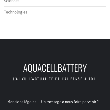
Sciences
Technologies
AQUACELLBATTERY
J'AI VU L'ACTUALITÉ ET J'AI PENSÉ À TOI.
Mentions légales
Un message à nous faire parvenir ?