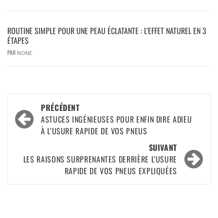
ROUTINE SIMPLE POUR UNE PEAU ÉCLATANTE : L’EFFET NATUREL EN 3
ÉTAPES
PAR
NONE
PRÉCÉDENT
ASTUCES INGÉNIEUSES POUR ENFIN DIRE ADIEU
À L’USURE RAPIDE DE VOS PNEUS
SUIVANT
LES RAISONS SURPRENANTES DERRIÈRE L’USURE
RAPIDE DE VOS PNEUS EXPLIQUÉES