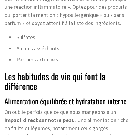
une réaction inflammatoire ». Optez pour des produits
qui portent la mention « hypoallergénique » ou « sans
parfum » et soyez attentif à la liste des ingrédients.
Sulfates
Alcools asséchants
Parfums artificiels
Les habitudes de vie qui font la
différence
Alimentation équilibrée et hydratation interne
On oublie parfois que ce que nous mangeons a un
impact direct sur notre peau
. Une alimentation riche
en fruits et légumes, notamment ceux gorgés