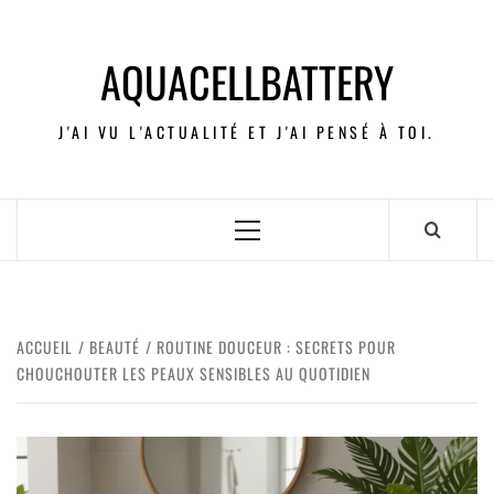
AQUACELLBATTERY
J'AI VU L'ACTUALITÉ ET J'AI PENSÉ À TOI.
ACCUEIL
BEAUTÉ
ROUTINE DOUCEUR : SECRETS POUR
CHOUCHOUTER LES PEAUX SENSIBLES AU QUOTIDIEN