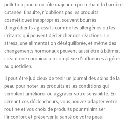
pollution jouent un rôle majeur en perturbant la barrière
cutanée. Ensuite, n’oublions pas les produits
cosmétiques inappropriés, souvent bourrés
d’ingrédients agressifs comme les allergènes ou les
irritants qui peuvent déclencher des réactions. Le
stress, une alimentation déséquilibrée, et même des
changements hormonaux peuvent aussi être à blâmer,
créant une combinaison complexe d’influences à gérer
au quotidien.
Il peut être judicieux de tenir un journal des soins de la
peau pour noter les produits et les conditions qui
semblent améliorer ou aggraver votre sensibilité. En
cernant ces déclencheurs, vous pouvez adapter votre
routine et vos choix de produits pour minimiser
l’inconfort et préserver la santé de votre peau.