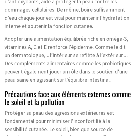
d’antioxydants, aide à protéger la peau contre les
dommages cellulaires. De même, boire suffisamment
d’eau chaque jour est vital pour maintenir l’hydratation
interne et soutenir la fonction cutanée.
Adopter une alimentation équilibrée riche en oméga-3,
vitamines A, C et E renforce l’épiderme. Comme le dit
un dermatologue, « l’intérieur se reflète à l’extérieur ».
Des compléments alimentaires comme les probiotiques
peuvent également jouer un rôle dans le soutien d’une
peau saine en agissant sur l’équilibre intestinal.
Précautions face aux éléments externes comme
le soleil et la pollution
Protéger sa peau des agressions extérieures est
fondamental pour minimiser l’inconfort lié à la
sensibilité cutanée. Le soleil, bien que source de