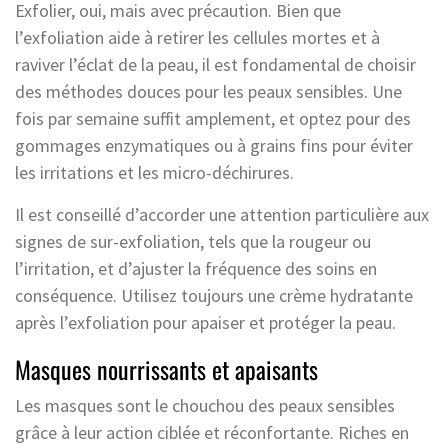
Exfolier, oui, mais avec précaution. Bien que
l’exfoliation aide à retirer les cellules mortes et à
raviver l’éclat de la peau, il est fondamental de choisir
des méthodes douces pour les peaux sensibles. Une
fois par semaine suffit amplement, et optez pour des
gommages enzymatiques ou à grains fins pour éviter
les irritations et les micro-déchirures.
Il est conseillé d’accorder une attention particulière aux
signes de sur-exfoliation, tels que la rougeur ou
l’irritation, et d’ajuster la fréquence des soins en
conséquence. Utilisez toujours une crème hydratante
après l’exfoliation pour apaiser et protéger la peau.
Masques nourrissants et apaisants
Les masques sont le chouchou des peaux sensibles
grâce à leur action ciblée et réconfortante. Riches en